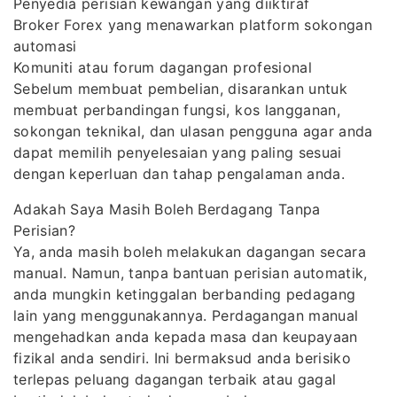
Penyedia perisian kewangan yang diiktiraf
Broker Forex yang menawarkan platform sokongan
automasi
Komuniti atau forum dagangan profesional
Sebelum membuat pembelian, disarankan untuk
membuat perbandingan fungsi, kos langganan,
sokongan teknikal, dan ulasan pengguna agar anda
dapat memilih penyelesaian yang paling sesuai
dengan keperluan dan tahap pengalaman anda.
Adakah Saya Masih Boleh Berdagang Tanpa
Perisian?
Ya, anda masih boleh melakukan dagangan secara
manual. Namun, tanpa bantuan perisian automatik,
anda mungkin ketinggalan berbanding pedagang
lain yang menggunakannya. Perdagangan manual
mengehadkan anda kepada masa dan keupayaan
fizikal anda sendiri. Ini bermaksud anda berisiko
terlepas peluang dagangan terbaik atau gagal