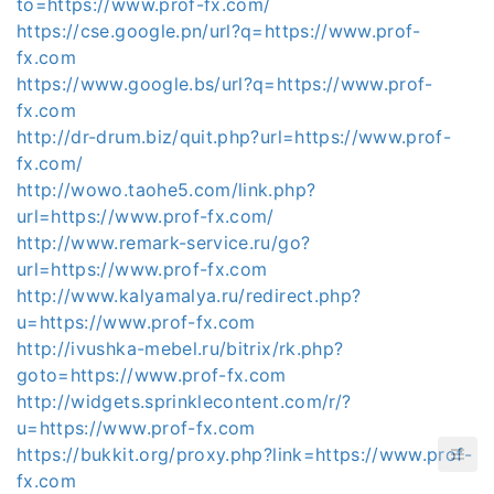
to=https://www.prof-fx.com/
https://cse.google.pn/url?q=https://www.prof-
fx.com
https://www.google.bs/url?q=https://www.prof-
fx.com
http://dr-drum.biz/quit.php?url=https://www.prof-
fx.com/
http://wowo.taohe5.com/link.php?
url=https://www.prof-fx.com/
http://www.remark-service.ru/go?
url=https://www.prof-fx.com
http://www.kalyamalya.ru/redirect.php?
u=https://www.prof-fx.com
http://ivushka-mebel.ru/bitrix/rk.php?
goto=https://www.prof-fx.com
http://widgets.sprinklecontent.com/r/?
u=https://www.prof-fx.com
https://bukkit.org/proxy.php?link=https://www.prof-
fx.com