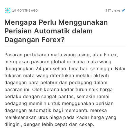
10 MONTHS AGO
557 views
Mengapa Perlu Menggunakan
Perisian Automatik dalam
Dagangan Forex?
Pasaran pertukaran mata wang asing, atau Forex,
merupakan pasaran global di mana mata wang
didagangkan 24 jam sehari, lima hari seminggu. Nilai
tukaran mata wang ditentukan melalui aktiviti
dagangan para pelabur dan pedagang dalam
pasaran ini. Oleh kerana kadar turun naik harga
berlaku dengan sangat pantas, semakin ramai
pedagang memilih untuk menggunakan perisian
dagangan automatik bagi membantu mereka
melaksanakan urus niaga pada kadar harga yang
diingini, dengan lebih cepat dan cekap.